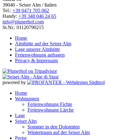
39040 - Seiser Alm / Italien
Tel.:
+39 0471 705 062
Handy:
+39 348 046 24 65
info@plunerhof.com
St.Nr.: 01120790215
Home
Almhütte auf der Seiser Alm
Lage unserer Almhütte
Ferienwohnung anfragen
Privacy & Impressum
powered by
Home
Wohnungen
Ferienwohnung Fichte
Ferienwohnung Lärche
Lage
Seiser Alm
Sommer in den Dolomiten
Wintertraum auf der Seiser Alm
Preise