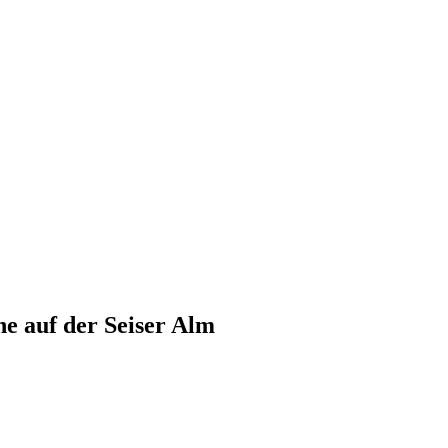
e auf der Seiser Alm