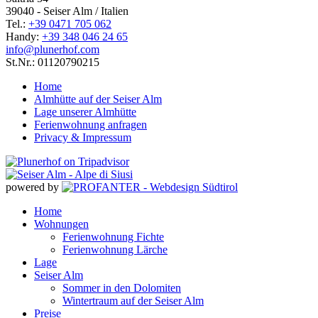
39040 - Seiser Alm / Italien
Tel.:
+39 0471 705 062
Handy:
+39 348 046 24 65
info@plunerhof.com
St.Nr.: 01120790215
Home
Almhütte auf der Seiser Alm
Lage unserer Almhütte
Ferienwohnung anfragen
Privacy & Impressum
powered by
Home
Wohnungen
Ferienwohnung Fichte
Ferienwohnung Lärche
Lage
Seiser Alm
Sommer in den Dolomiten
Wintertraum auf der Seiser Alm
Preise