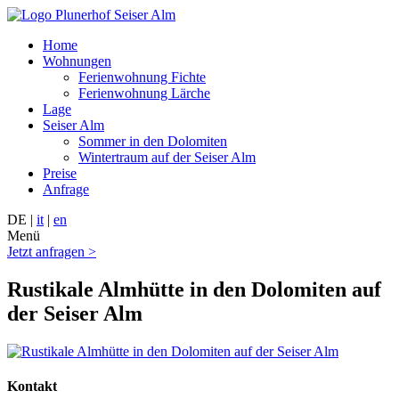
Home
Wohnungen
Ferienwohnung Fichte
Ferienwohnung Lärche
Lage
Seiser Alm
Sommer in den Dolomiten
Wintertraum auf der Seiser Alm
Preise
Anfrage
DE |
it
|
en
Menü
Jetzt anfragen >
Rustikale Almhütte in den Dolomiten auf
der Seiser Alm
Kontakt