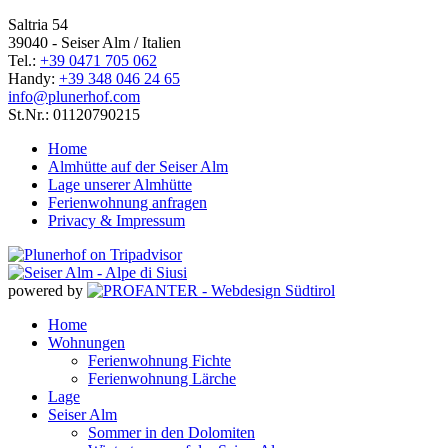
Saltria 54
39040 - Seiser Alm / Italien
Tel.:
+39 0471 705 062
Handy:
+39 348 046 24 65
info@plunerhof.com
St.Nr.: 01120790215
Home
Almhütte auf der Seiser Alm
Lage unserer Almhütte
Ferienwohnung anfragen
Privacy & Impressum
powered by
Home
Wohnungen
Ferienwohnung Fichte
Ferienwohnung Lärche
Lage
Seiser Alm
Sommer in den Dolomiten