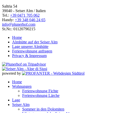
Saltria 54
39040 - Seiser Alm / Italien
Tel.:
+39 0471 705 062
Handy:
+39 348 046 24 65
info@plunerhof.com
St.Nr.: 01120790215
Home
Almhütte auf der Seiser Alm
Lage unserer Almhütte
Ferienwohnung anfragen
Privacy & Impressum
powered by
Home
Wohnungen
Ferienwohnung Fichte
Ferienwohnung Lärche
Lage
Seiser Alm
Sommer in den Dolomiten